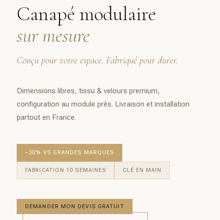
Canapé modulaire
sur mesure
Conçu pour votre espace. Fabriqué pour durer.
Dimensions libres, tissu & velours premium,
configuration au module près. Livraison et installation
partout en France.
−30% VS GRANDES MARQUES
FABRICATION 10 SEMAINES
CLÉ EN MAIN
DEMANDER MON DEVIS GRATUIT