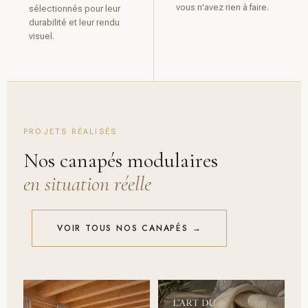
vous n'avez rien à faire.
sélectionnés pour leur
durabilité et leur rendu
visuel.
PROJETS RÉALISÉS
Nos canapés modulaires
en situation réelle
VOIR TOUS NOS CANAPÉS →