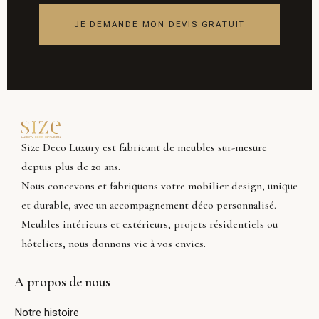
JE DEMANDE MON DEVIS GRATUIT
Size Deco Luxury est fabricant de meubles sur-mesure
depuis plus de 20 ans.
Nous concevons et fabriquons votre mobilier design, unique
et durable, avec un accompagnement déco personnalisé.
Meubles intérieurs et extérieurs, projets résidentiels ou
hôteliers, nous donnons vie à vos envies.
A propos de nous
Notre histoire