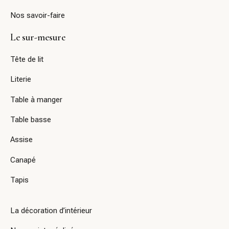
Nos savoir-faire
Le sur-mesure
Tête de lit
Literie
Table à manger
Table basse
Assise
Canapé
Tapis
La décoration d’intérieur