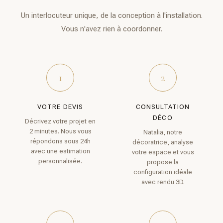
Un interlocuteur unique, de la conception à l'installation.
Vous n'avez rien à coordonner.
1
2
VOTRE DEVIS
CONSULTATION
DÉCO
Décrivez votre projet en
2 minutes. Nous vous
Natalia, notre
répondons sous 24h
décoratrice, analyse
avec une estimation
votre espace et vous
personnalisée.
propose la
configuration idéale
avec rendu 3D.