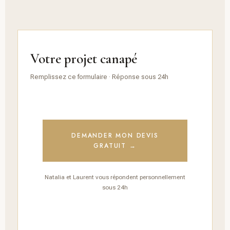
Votre projet canapé
Remplissez ce formulaire · Réponse sous 24h
DEMANDER MON DEVIS
GRATUIT →
Natalia et Laurent vous répondent personnellement
sous 24h