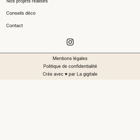
Nos projets réalisés
Conseils déco
Contact
Mentions légales
Politique de confidentialité
Crée avec
♥
par
La gigitale