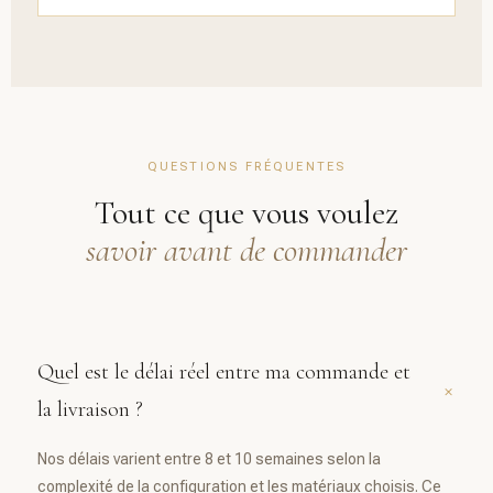
QUESTIONS FRÉQUENTES
Tout ce que vous voulez
savoir avant de commander
Quel est le délai réel entre ma commande et
+
la livraison ?
Nos délais varient entre 8 et 10 semaines selon la
complexité de la configuration et les matériaux choisis. Ce