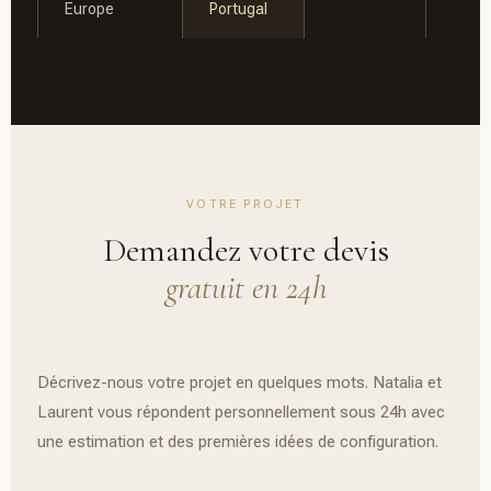
Europe
Portugal
VOTRE PROJET
Demandez votre devis
gratuit en 24h
Décrivez-nous votre projet en quelques mots. Natalia et
Laurent vous répondent personnellement sous 24h avec
une estimation et des premières idées de configuration.