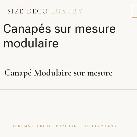
SIZE DECO
LUXURY
Canapés sur mesure
modulaire
Canapé Modulaire sur mesure
FABRICANT DIRECT · PORTUGAL · DEPUIS 20 ANS