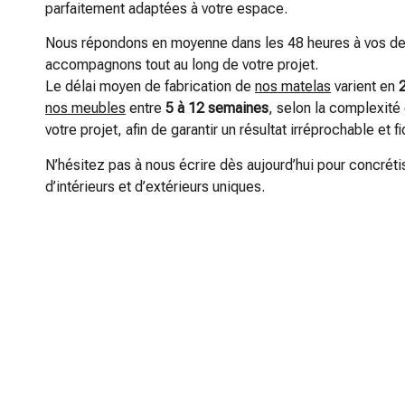
parfaitement adaptées à votre espace.
Nous répondons en moyenne dans les 48 heures à vos d
accompagnons tout au long de votre projet.
Le délai moyen de fabrication de
nos matelas
varient en
nos meubles
entre
5 à 12 semaines
, selon la complexité 
votre projet, afin de garantir un résultat irréprochable et f
N’hésitez pas à nous écrire dès aujourd’hui pour concréti
d’intérieurs et d’extérieurs uniques.