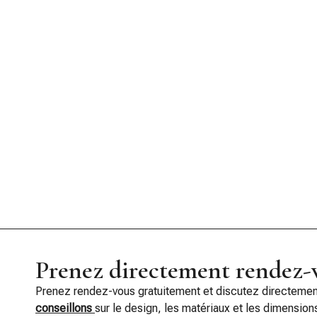
Prenez directement rendez-v
Prenez rendez-vous gratuitement et discutez directeme
conseillons
sur le design, les matériaux et les dimension