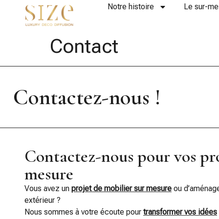
Notre histoire
Le sur-me
Contact
Contactez-nous !
Contactez-nous pour vos pro
mesure
Vous avez un
projet de mobilier sur mesure
ou d’aménagem
extérieur ?
Nous sommes à votre écoute pour
transformer vos idées