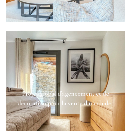
Projet global d’agencement et de
décoration pour la vente d’un chalet