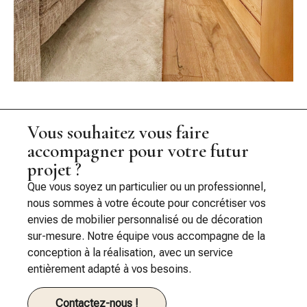
Vous souhaitez vous faire
accompagner pour votre futur
projet ?
Que vous soyez un particulier ou un professionnel,
nous sommes à votre écoute pour concrétiser vos
envies de mobilier personnalisé ou de décoration
sur-mesure. Notre équipe vous accompagne de la
conception à la réalisation, avec un service
entièrement adapté à vos besoins.
Contactez-nous !