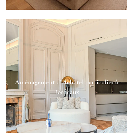
Aménagement d’un hôtel particulier à
Bordeaux