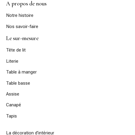
A propos de nous
Notre histoire
Nos savoir-faire
Le sur-mesure
Tête de lit
Literie
Table à manger
Table basse
Assise
Canapé
Tapis
La décoration d’intérieur