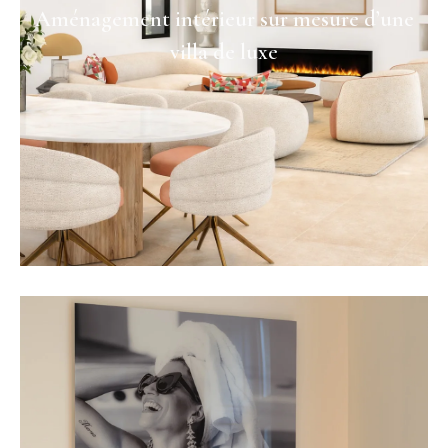
Aménagement intérieur sur mesure d’une
villa de luxe