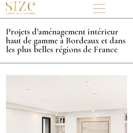
Projets d’aménagement intérieur
haut de gamme à Bordeaux et dans
les plus belles régions de France