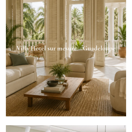
Villa Hotel sur mesure – Guadeloupe