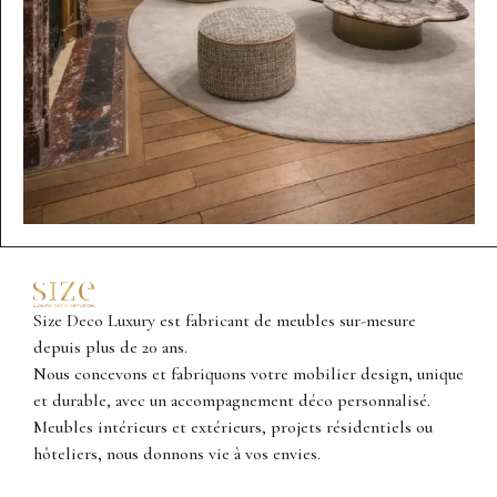
Size Deco Luxury est fabricant de meubles sur-mesure
depuis plus de 20 ans.
Nous concevons et fabriquons votre mobilier design, unique
et durable, avec un accompagnement déco personnalisé.
Meubles intérieurs et extérieurs, projets résidentiels ou
hôteliers, nous donnons vie à vos envies.