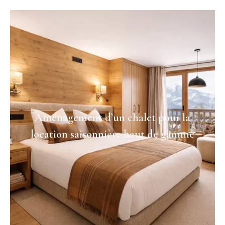
Aménagement d’un chalet pour la
location saisonnière haut de gamme