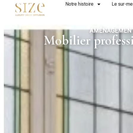
Notre histoire
Le sur-me
AMÉNAGEMENT 
Mobilier profess